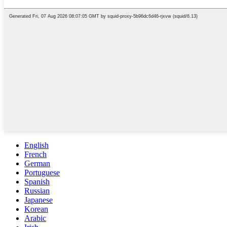
English
French
German
Portuguese
Spanish
Russian
Japanese
Korean
Arabic